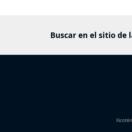
Buscar en el sitio de 
Xicotén