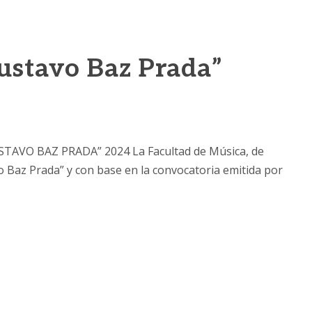
Gustavo Baz Prada”
VO BAZ PRADA” 2024 La Facultad de Música, de
o Baz Prada” y con base en la convocatoria emitida por