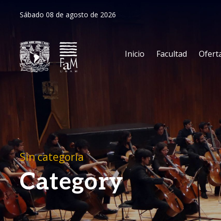
Sábado 08 de agosto de 2026
Inicio
Facultad
Ofert
Sin categoría
Category