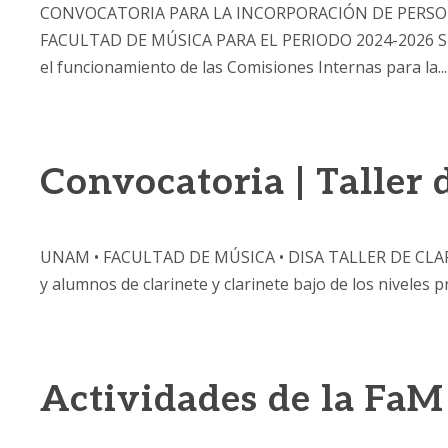
CONVOCATORIA PARA LA INCORPORACIÓN DE PERSO
FACULTAD DE MÚSICA PARA EL PERIODO 2024-2026 SECT
el funcionamiento de las Comisiones Internas para la...
Convocatoria | Taller 
UNAM • FACULTAD DE MÚSICA • DISA TALLER DE CLARINET
y alumnos de clarinete y clarinete bajo de los niveles 
Actividades de la FaM