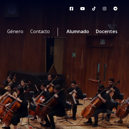
n
Género
Contacto
Alumnado
Docentes