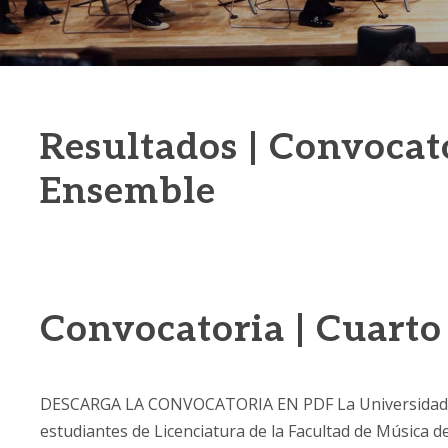
Resultados | Convocat
Ensemble
Convocatoria | Cuarto
DESCARGA LA CONVOCATORIA EN PDF La Universidad Na
estudiantes de Licenciatura de la Facultad de Música de