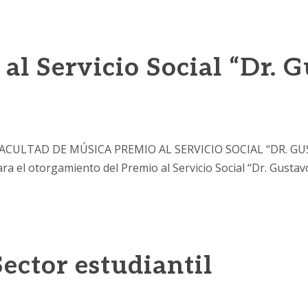
al Servicio Social “Dr. 
LTAD DE MÚSICA PREMIO AL SERVICIO SOCIAL “DR. GUSTA
ra el otorgamiento del Premio al Servicio Social “Dr. Gustav
ector estudiantil