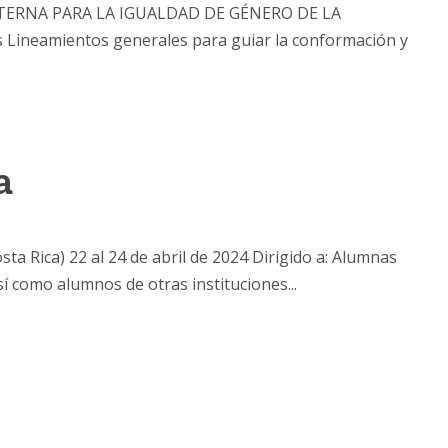
ERNA PARA LA IGUALDAD DE GÉNERO DE LA
ineamientos generales para guiar la conformación y
a
Rica) 22 al 24 de abril de 2024 Dirigido a: Alumnas
sí como alumnos de otras instituciones...