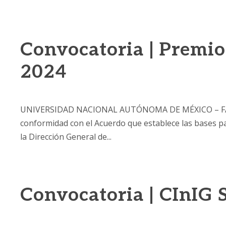
Convocatoria | Premio 
2024
UNIVERSIDAD NACIONAL AUTÓNOMA DE MÉXICO – FACU
conformidad con el Acuerdo que establece las bases pa
la Dirección General de...
Convocatoria | CInIG S