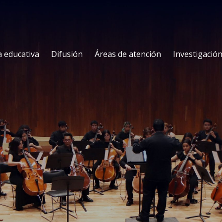
a educativa
Difusión
Áreas de atención
Investigació