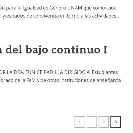
ación para la Igualdad de Género UNAM que como cada
 espacios de convivencia en torno a las actividades...
 del bajo continuo I
LA DRA. EUNICE PADILLA DIRIGIDO A: Estudiantes
sorado de la FaM y de otras instituciones de enseñanza
1
2
3