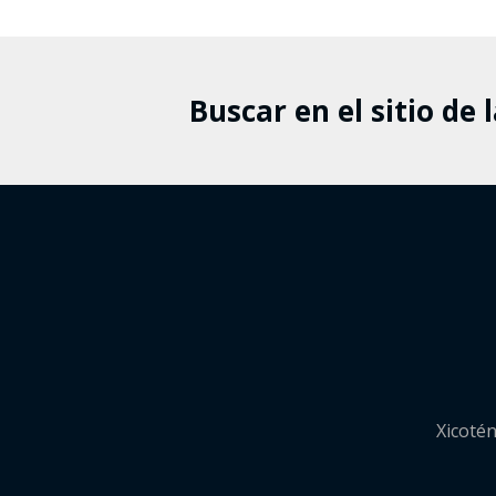
Buscar en el sitio de 
Xicotén