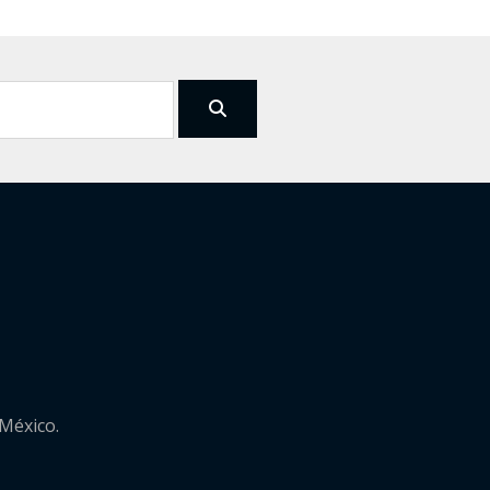
 México.