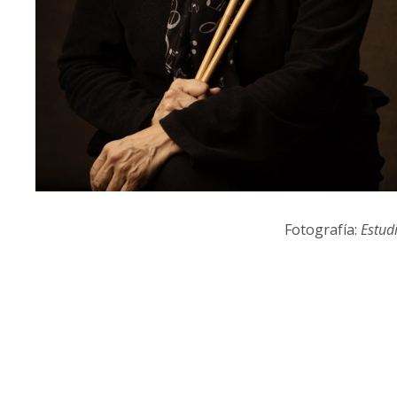
Fotografía:
Estud