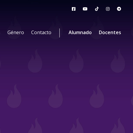
n
Género
Contacto
Alumnado
Docentes