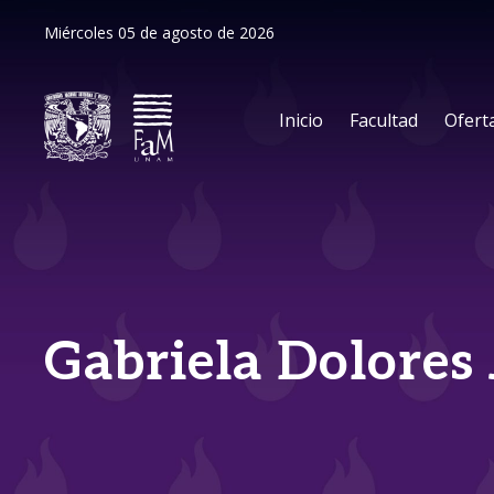
Miércoles 05 de agosto de 2026
Inicio
Facultad
Ofert
Gabriela Dolores